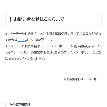
お問い合わせはこちらまで
インターモールド振興会における個人情報保護に関してご質問などがあ
る場合は
こちら
までご連絡下さい。
インターモールド振興会は、プライバシーポリシーを随時更新します。プ
ライバシーポリシーの重要な変更は、最新のプライバシーポリシーととも
に当Webサイトに掲示します。
最終更新日 2020年1月1日
海外産業視察団