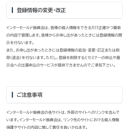
登録情報の変更・改正
インターモールド振興会は、皆様の個人情報をできるだけ正確かつ最新
の内容で管理します。皆様からお申し出があったときには登録情報の開
示を行ないます。
また、お申し出があったときには登録情報の追加・変更・訂正または削
除（退会）を行ないます。ただし、登録を削除するとセミナーの申込や展
示会への出展申込のサービスが提供できませんのでご承知下さい。
ご注意事項
インターモールド振興会の各サイトは、外部のサイトへのリンクを含んで
います。インターモールド振興会は、リンク先のサイトにおける個人情報
保護やサイトの内容に関して責任を負いかねます。