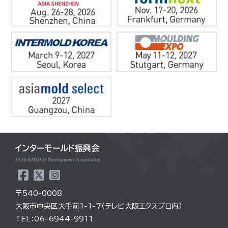
インターモールド振興会
INTERMOLD Development Association
〒540-0008
大阪市中央区大手前1-1-7（テレビ大阪エクスプロ内）
TEL：06-6944-9911