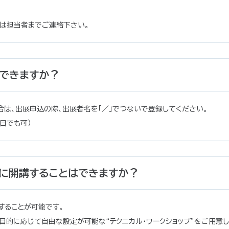
は担当者までご連絡下さい。
できますか？
は、出展申込の際、出展者名を「／」でつないで登録してください。
日でも可）
中に開講することはできますか？
することが可能です。
目的に応じて自由な設定が可能な“テクニカル・ワークショップ”をご用意し