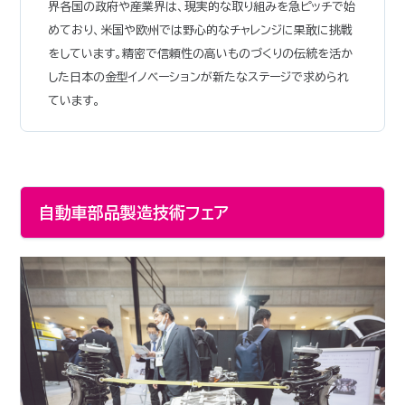
界各国の政府や産業界は、現実的な取り組みを急ピッチで始
めており、米国や欧州では野心的なチャレンジに果敢に挑戦
をしています。精密で信頼性の高いものづくりの伝統を活か
した日本の金型イノベーションが新たなステージで求められ
ています。
自動車部品製造技術フェア