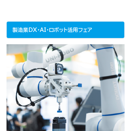
製造業DX・AI・ロボット活用フェア