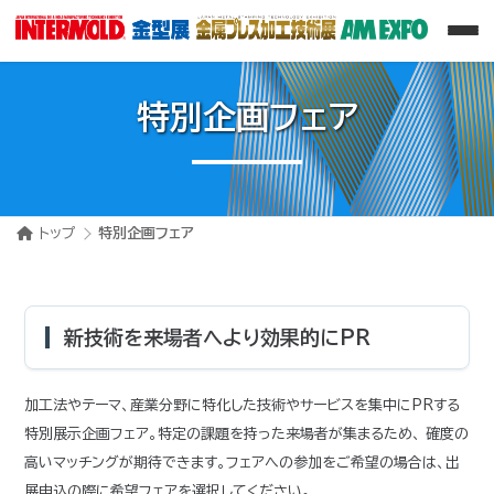
特別企画フェア
トップ
特別企画フェア
新技術を来場者へより効果的にPR
加工法やテーマ、産業分野に特化した技術やサービスを集中にPRする
特別展示企画フェア。特定の課題を持った来場者が集まるため、 確度の
高いマッチングが期待できます。フェアへの参加をご希望の場合は、出
展申込の際に希望フェアを選択してください。