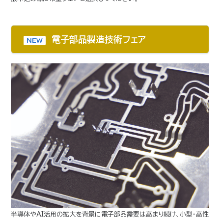
電子部品製造技術フェア
NEW
半導体やAI活用の拡大を背景に電子部品需要は高まり続け、小型・高性