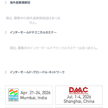
海外産業視察団
現在、募集中の海外産業視察団はありま
せん。
インターモールドテクニカルセミナー
現在、募集中のインターモールドテクニカルセミナーはありません。
インターモールド・グローバル・ネットワーク