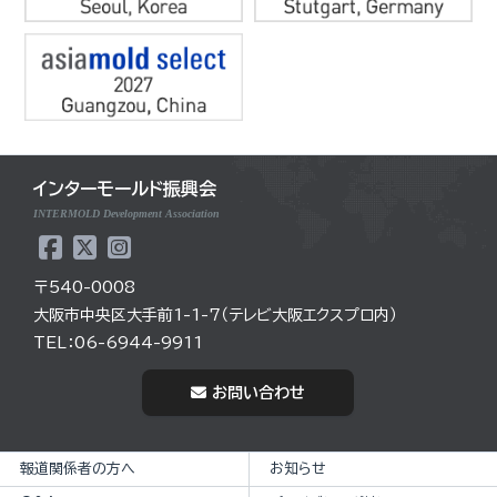
インターモールド振興会
INTERMOLD Development Association
〒540-0008
大阪市中央区大手前1-1-7（テレビ大阪エクスプロ内）
TEL：06-6944-9911
お問い合わせ
報道関係者の方へ
お知らせ