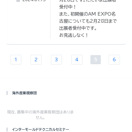
受付中！
また、初開催のAM EXPO名
古屋についても2月28日まで
出展者受付中です。
お見逃しなく！
海外産業視察団
現在、募集中の海外産業視察団はありま
せん。
インターモールドテクニカルセミナー