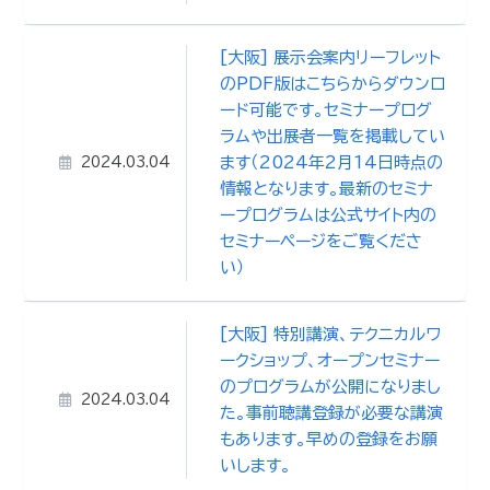
[大阪] 展示会案内リーフレット
のPDF版はこちらからダウンロ
ード可能です。セミナープログ
ラムや出展者一覧を掲載してい
ます（2024年2月14日時点の
2024.03.04
情報となります。最新のセミナ
ープログラムは公式サイト内の
セミナーページをご覧くださ
い）
[大阪] 特別講演、テクニカルワ
ークショップ、オープンセミナー
のプログラムが公開になりまし
2024.03.04
た。事前聴講登録が必要な講演
もあります。早めの登録をお願
いします。