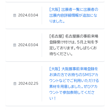
[大阪] 出展者一覧に出展者の
出展内容詳細情報が追加にな
2024.03.04
りました。
[名古屋] 名古屋展の事前来場
登録受け付けは、5月上旬を予
2024.03.04
定しております。今しばらくお
待ちください。
[大阪] 大阪展事前来場登録を
お済の方でお持ちのSMSアカ
ウントなどでご利用いただける
2024.02.25
素材を用意しました。ぜひアカ
ウントで参加表明してくださ
い！