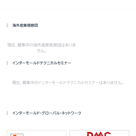
海外産業視察団
現在、募集中の海外産業視察団はありま
せん。
インターモールドテクニカルセミナー
現在、募集中のインターモールドテクニカルセミナーはありません。
インターモールド・グローバル・ネットワーク