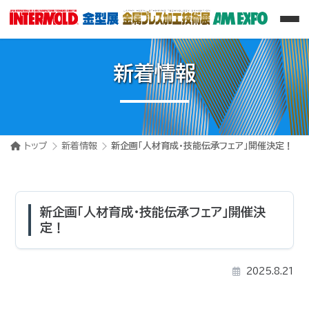
新着情報
トップ
新着情報
新企画「人材育成・技能伝承フェア」開催決定！
新企画「人材育成・技能伝承フェア」開催決
定！
2025.8.21