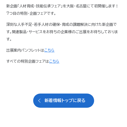
新企画「人材育成・技能伝承フェア」を大阪・名古屋にて初開催します！
7つ目の特別・企画フェアです。
深刻な人手不足・若手人材の確保・育成の課題解決に向けた新企画で
す。関連製品・サービスをお持ちの企業様のご出展をお待ちしておりま
す。
出展案内パンフレットは
こちら
すべての特別企画フェアは
こちら
新着情報トップに戻る