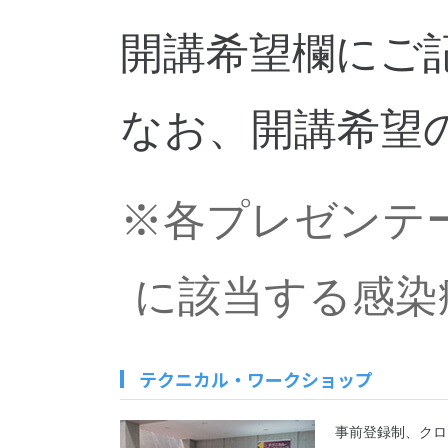
開講希望欄にご
なお、開講希望
※各プレゼンテ
に該当する感染
テクニカル・ワークショップ
事前登録制、クロ