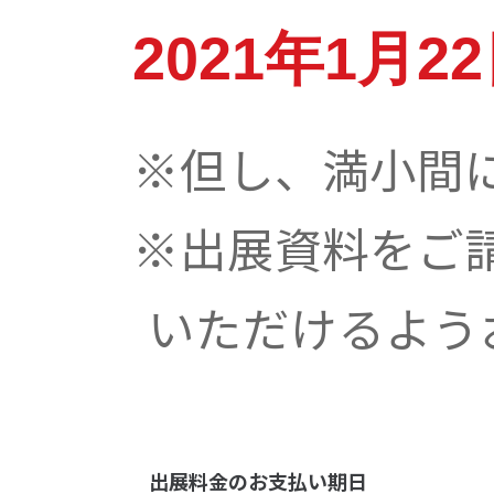
2021年1月22
※但し、満小間
※出展資料をご
いただけるよう
出展料金のお支払い期日