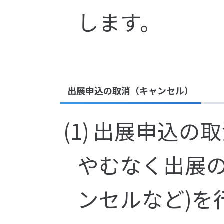
します。
出展申込の取消（キャンセル）
出展申込の取
やむなく出展
ンセルなど)