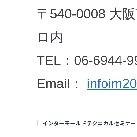
〒540-0008
ロ内
TEL：06-6944-9
Email：
infoim2
インターモールドテクニカルセミナー