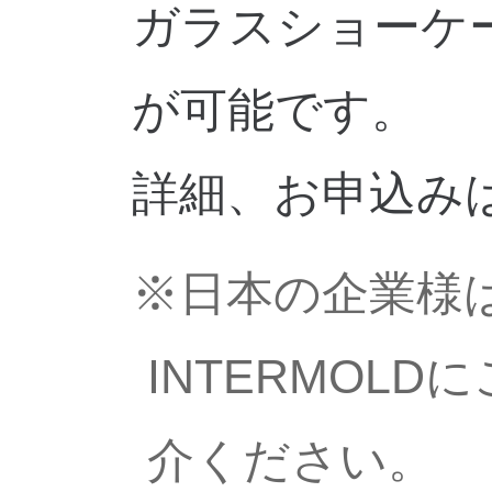
ガラスショーケ
が可能です。
詳細、お申込み
※日本の企業様
INTERMO
介ください。