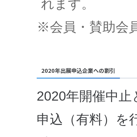
れます。
※会員・賛助会
2020年出展申込企業への割引
2020年開催中
申込（有料）を行