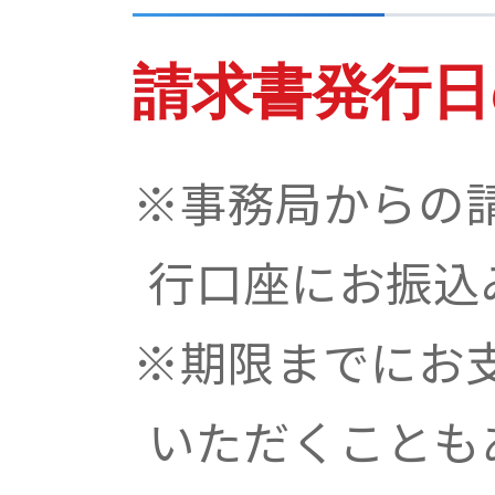
請求書発行日
※事務局からの
行口座にお振込
※期限までにお
いただくことも