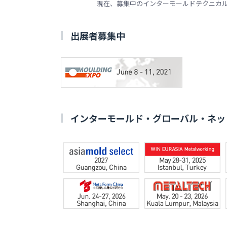
現在、募集中のインターモールドテクニカ
出展者募集中
インターモールド・グローバル・ネッ