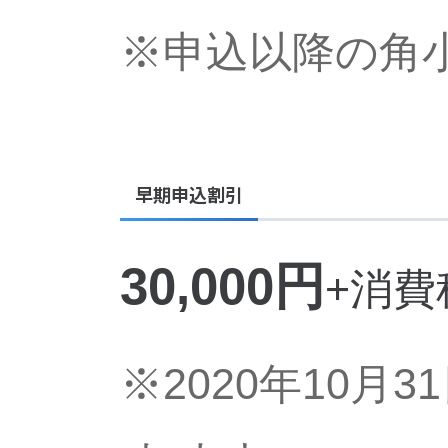
※申込以降の角
早期申込割引
30,000円
+消費
※2020年10