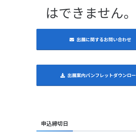
はできません
出展に関するお問い合わせ
出展案内パンフレットダウンロー
申込締切日