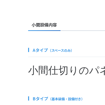
小間設備内容
Aタイプ
（スペースのみ）
小間仕切りのパ
Bタイプ
（基本装備・設備付き）