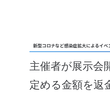
新型コロナなど感染症拡大によるイベ
主催者が展示会
定める金額を返