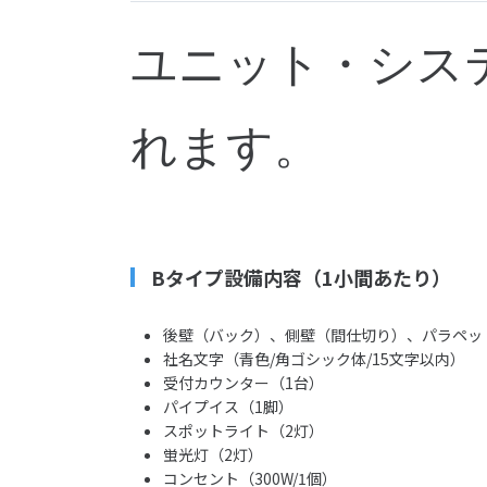
ユニット・シス
れます。
Bタイプ設備内容（1小間あたり）
後壁（バック）、側壁（間仕切り）、パラペッ
社名文字（青色/角ゴシック体/15文字以内）
受付カウンター（1台）
パイプイス（1脚）
スポットライト（2灯）
蛍光灯（2灯）
コンセント（300W/1個）