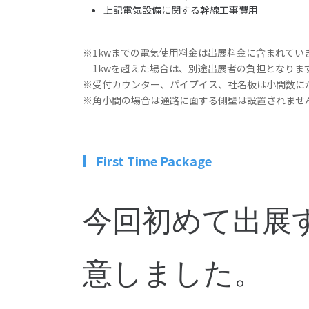
上記電気設備に関する幹線工事費用
※1kwまでの電気使用料金は出展料金に含まれてい
1kwを超えた場合は、別途出展者の負担となりま
※受付カウンター、パイプイス、社名板は小間数に
※角小間の場合は通路に面する側壁は設置されませ
First Time Package
今回初めて出展
意しました。