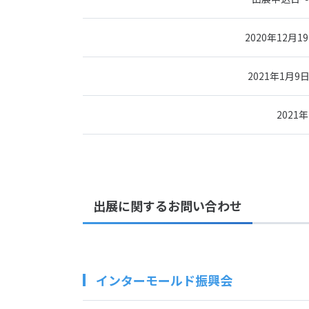
2020年12月1
2021年1月9
2021
出展に関するお問い合わせ
インターモールド振興会