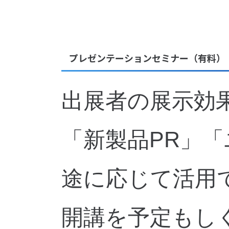
プレゼンテーションセミナー（有料）
出展者の展示効
「新製品PR」
途に応じて活用
開講を予定もし