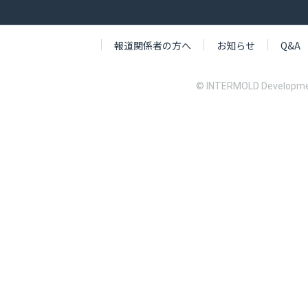
報道関係者の方へ
お知らせ
Q&A
© INTERMOLD Developme