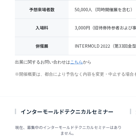
予想来場者数
50,000人（同時開催展を含む）
入場料
3,000円（招待券持参者およ
併催展
INTERMOLD 2022（第33回
出展に関するお問い合わせは
こちら
から
※開催概要は、都合により予告なく内容を変更・中止する場合
インターモールドテクニカルセミナー
現在、募集中のインターモールドテクニカルセミナーはあり
ません。