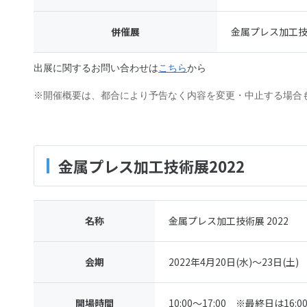
併催展
金属プレス加工技術
出展に関するお問い合わせは
こちら
から
※開催概要は、都合により予告なく内容を変更・中止する場合
金属プレス加工技術展2022
名称
金属プレス加工技術展 2022
会期
2022年4月20日(水)～23日(土)
開場時間
10:00～17:00 ※最終日は16: