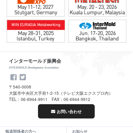
インターモールド振興会
INTERMOLD Development Association
〒540-0008
大阪市中央区大手前1-2-15（テレビ大阪エクスプロ内）
TEL：06-6944-9911 FAX：06-6944-9912
お問い合わせ
報道関係者の方へ
お知らせ