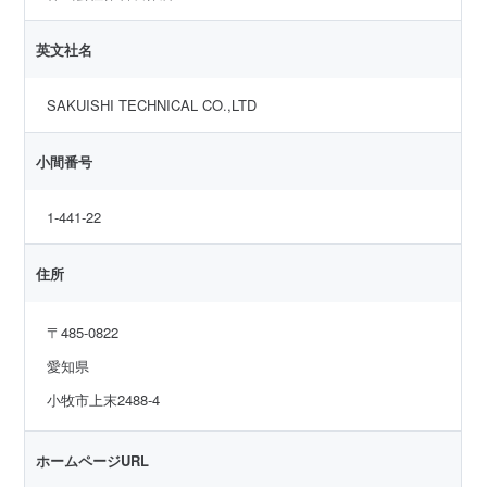
英文社名
SAKUISHI TECHNICAL CO.,LTD
小間番号
1-441-22
住所
〒485-0822
愛知県
小牧市上末2488-4
ホームページURL