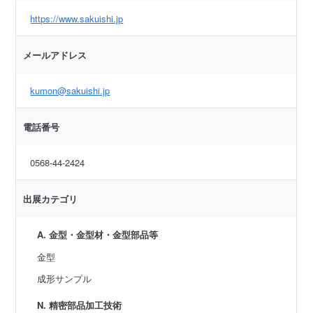
https://www.sakuishi.jp
メールアドレス
kumon@sakuishi.jp
電話番号
0568-44-2424
出展カテゴリ
A. 金型・金型材・金型部品等
金型
成形サンプル
N. 精密部品加工技術