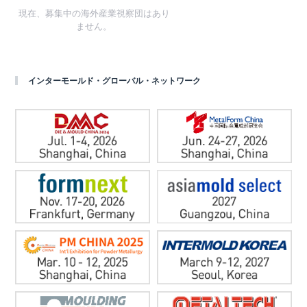
現在、募集中の海外産業視察団はあり
ません。
インターモールド・グローバル・ネットワーク