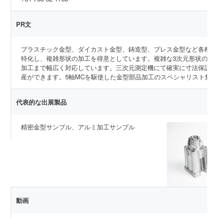
PR文
プラスチック金型、ダイカスト金型、鋳造型、プレス金型など各種金
特化し、複雑形状の加工を得意としています。複雑な3次元形状の加
加工まで幅広く対応しています。三次元測定機にて確実に寸法保証し
産ができます。5軸MCを駆使した金型部品加工のスペシャリスト集
代表的な出展製品
精密金型サンプル、アルミ加工サンプル
動画