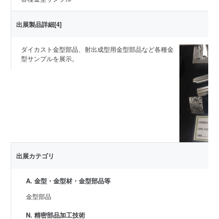
出展製品詳細[4]
ダイカスト金型部品、射出成型用金型部品など各種金
型サンプルを展示。
出展カテゴリ
A. 金型・金型材・金型部品等
金型部品
N. 精密部品加工技術