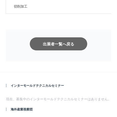
切削加工
インターモールドテクニカルセミナー
現在、募集中のインターモールドテクニカルセミナーはありません。
海外産業視察団