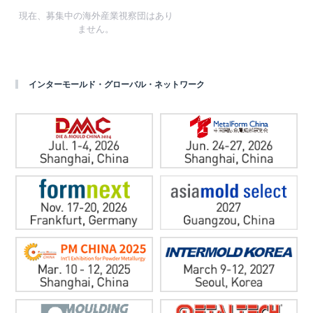
現在、募集中の海外産業視察団はあり
ません。
インターモールド・グローバル・ネットワーク