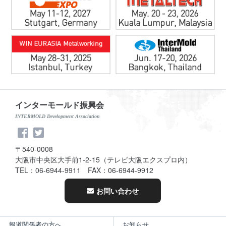
インターモールド振興会
INTERMOLD Development Association
〒540-0008
大阪市中央区大手前1-2-15（テレビ大阪エクスプロ内）
TEL：06-6944-9911 FAX：06-6944-9912
お問い合わせ
報道関係者の方へ
お知らせ