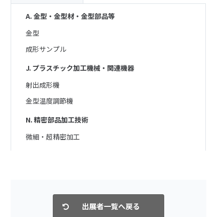
A. 金型・金型材・金型部品等
金型
成形サンプル
J. プラスチック加工機械・関連機器
射出成形機
金型温度調節機
N. 精密部品加工技術
微細・超精密加工