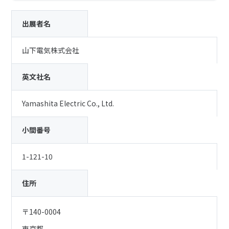
出展者名
山下電気株式会社
英文社名
Yamashita Electric Co., Ltd.
小間番号
1-121-10
住所
〒140-0004
東京都