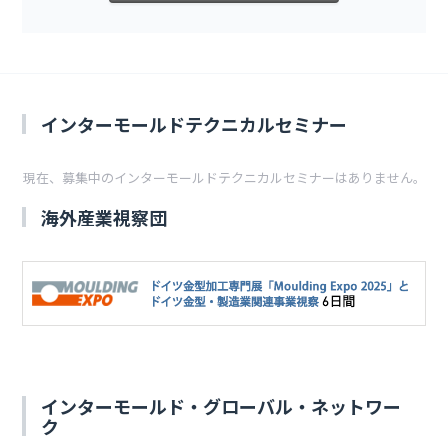
インターモールドテクニカルセミナー
現在、募集中のインターモールドテクニカルセミナーはありません。
海外産業視察団
インターモールド・グローバル・ネットワー
ク