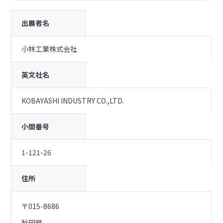
出展者名
小林工業株式会社
英文社名
KOBAYASHI INDUSTRY CO.,LTD.
小間番号
1-121-26
住所
〒015-8686
秋田県