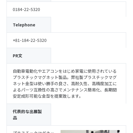
0184-22-5320
Telephone
+81-184-22-5320
PR文
自動車電動化やエアコンをはじめ家電に使用されている
プラスチックマグネット製品。弊社製プラスチックマグ
ネット金型は使い勝手の良さ、高耐久性、高精度加工に
よるパーツ互換性の高さでメンテナンス簡易化、長期間
安定成形可能な金型を提案致します。
代表的な出展製
品