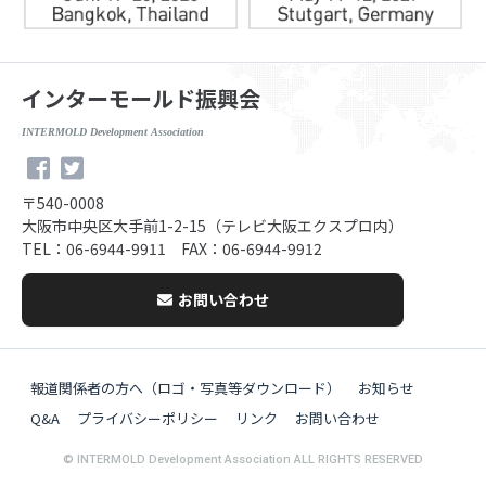
インターモールド振興会
INTERMOLD Development Association
〒540-0008
大阪市中央区大手前1-2-15（テレビ大阪エクスプロ内）
TEL：06-6944-9911 FAX：06-6944-9912
お問い合わせ
報道関係者の方へ（ロゴ・写真等ダウンロード）
お知らせ
Q&A
プライバシーポリシー
リンク
お問い合わせ
© INTERMOLD Development Association ALL RIGHTS RESERVED