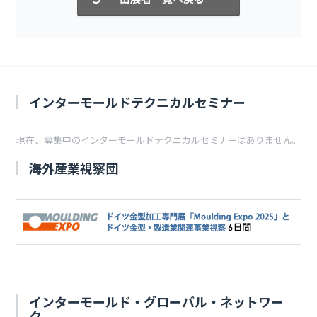
インターモールドテクニカルセミナー
現在、募集中のインターモールドテクニカルセミナーはありません。
海外産業視察団
インターモールド・グローバル・ネットワー
ク