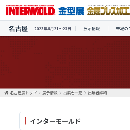
名古屋
2023年6月21〜23日
展示情報
来場の
名古屋展トップ
展示情報
出展者一覧
出展者詳細
インターモールド