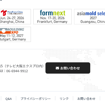
-15（テレビ大阪エクスプロ内）
お問い合わせ
AX：06-6944-9912
Q&A
プライバシーポリシー
リンク
お問い合わせ