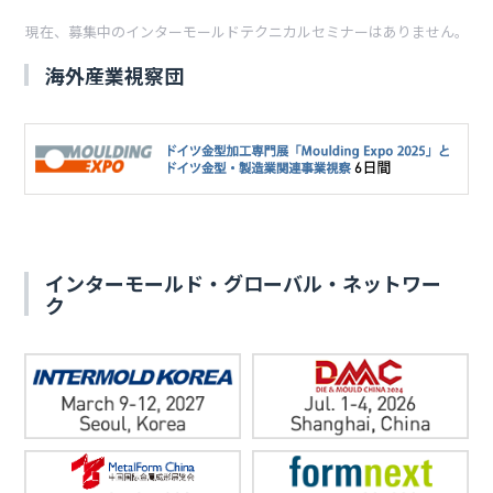
現在、募集中のインターモールドテクニカルセミナーはありません。
海外産業視察団
インターモールド・グローバル・ネットワー
ク