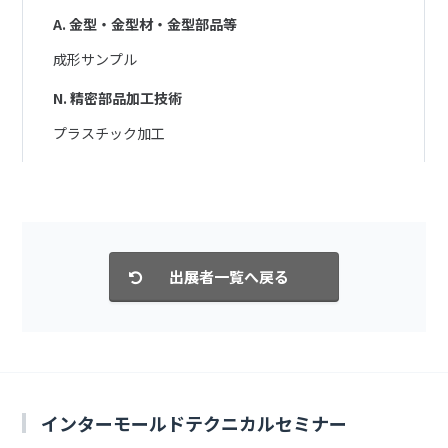
A. 金型・金型材・金型部品等
成形サンプル
N. 精密部品加工技術
プラスチック加工
インターモールドテクニカルセミナー