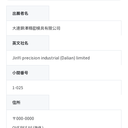
出展者名
大連錦澤精密模具有限公司
英文社名
JinYi precision industrial (Dalian) limited
小間番号
1-025
住所
〒000-0000
OVERSEAS(海外)