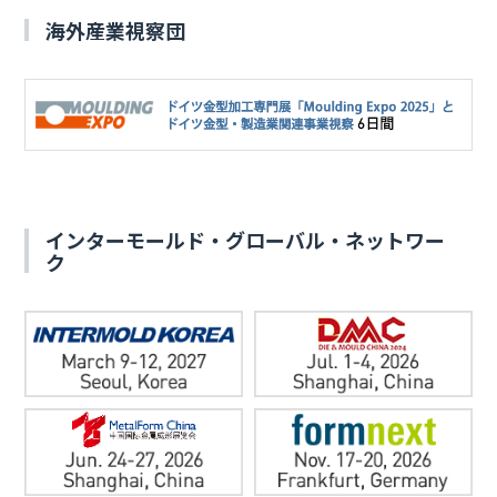
海外産業視察団
インターモールド・グローバル・ネットワー
ク