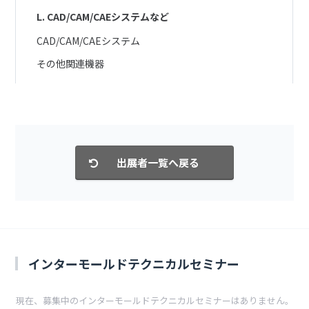
L. CAD/CAM/CAEシステムなど
CAD/CAM/CAEシステム
その他関連機器
インターモールドテクニカルセミナー
現在、募集中のインターモールドテクニカルセミナーはありません。