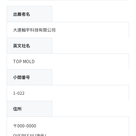
出展者名
大連翰宇科技有限公司
英文社名
TOP MOLD
小間番号
1-022
住所
〒000-0000
OVERSEAS(海外)