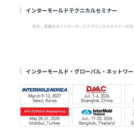
インターモールドテクニカルセミナー
現在、募集中のインターモールドテクニカルセミナーはあ
インターモールド・グローバル・ネットワー