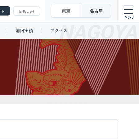
東京
名古屋
イト
ENGLISH
前回実績
アクセス