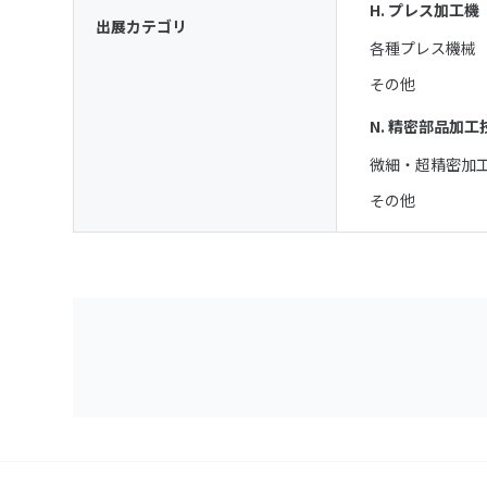
H. プレス加工機
出展カテゴリ
各種プレス機械
その他
N. 精密部品加工
微細・超精密加
その他