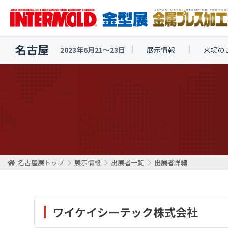
名古屋
2023年6月21〜23日
展示情報
来場の
名古屋展トップ
展示情報
出展者一覧
出展者詳細
ワイケイシーテック株式会社