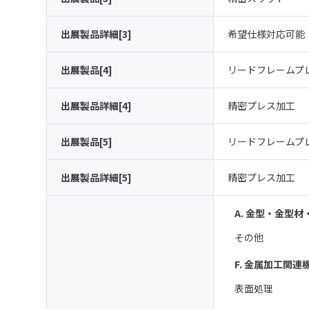
出展製品詳細[3]
希望仕様対応可能
出展製品[4]
リードフレームプ
出展製品詳細[4]
精密プレス加工
出展製品[5]
リードフレームプ
出展製品詳細[5]
精密プレス加工
A. 金型・金型
その他
F. 金属加工関連
表面処理