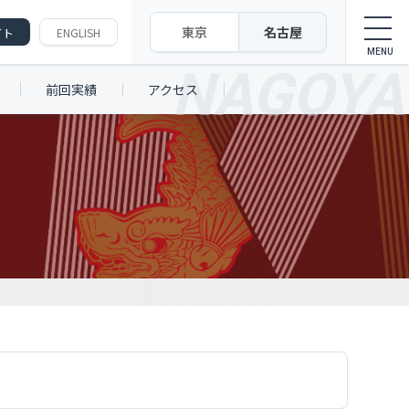
東京
名古屋
イト
ENGLISH
前回実績
アクセス