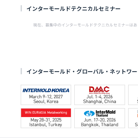
インターモールドテクニカルセミナー
現在、募集中のインターモールドテクニカルセミナーはあ
インターモールド・グローバル・ネットワー