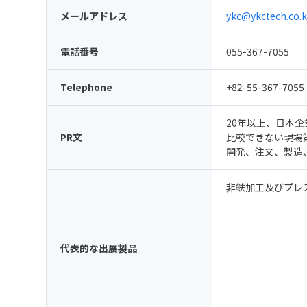
メールアドレス
ykc@ykctech.co.k
電話番号
055-367-7055
Telephone
+82-55-367-7055
20年以上、日本
PR文
比較できない現場
開発、注文、製造
非鉄加工及びプレ
代表的な出展製品