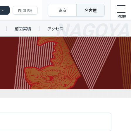
東京
名古屋
イト
ENGLISH
前回実績
アクセス