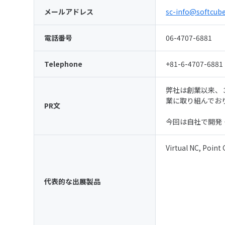
メールアドレス
sc-info@softcube
電話番号
06-4707-6881
Telephone
+81-6-4707-6881
弊社は創業以来、
業に取り組んでお
PR文
今回は自社で開発・販
Virtual NC, Point 
代表的な出展製品