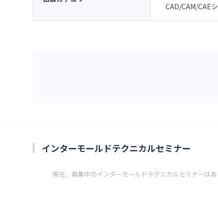
CAD/CAM/CA
インターモールドテクニカルセミナー
現在、募集中のインターモールドテクニカルセミナーはあ