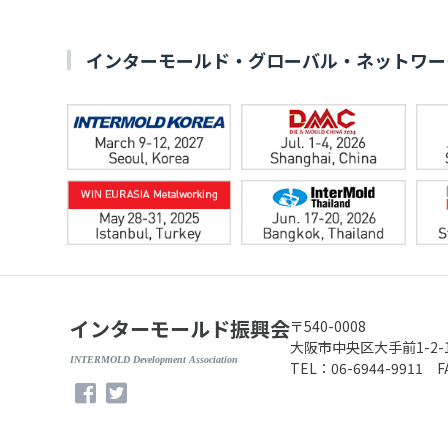
インターモールド・グローバル・ネットワー
インターモールド振興会
〒540-0008
大阪市中央区大手前1-2
INTERMOLD Development Association
TEL：06-6944-9911 F