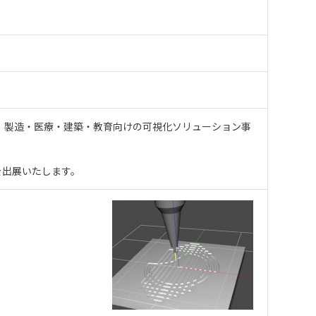
、製造・医療・建築・教育向けの可視化ソリューション事
r』を出展いたします。