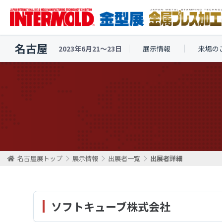
名古屋
2023年6月21〜23日
展示情報
来場の
名古屋展トップ
展示情報
出展者一覧
出展者詳細
ソフトキューブ株式会社