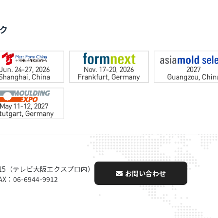
ク
-15（テレビ大阪エクスプロ内）
お問い合わせ
AX：06-6944-9912