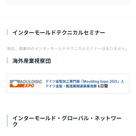
インターモールドテクニカルセミナー
現在、募集中のインターモールドテクニカルセミナーはありません。
海外産業視察団
インターモールド・グローバル・ネットワー
ク