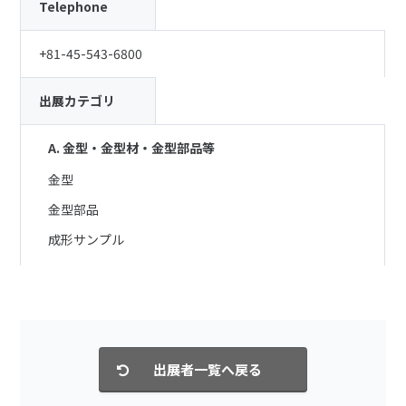
Telephone
+81-45-543-6800
出展カテゴリ
A. 金型・金型材・金型部品等
金型
金型部品
成形サンプル