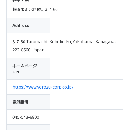
横浜市港北区樽町3-7-60
Address
3-7-60 Tarumachi, Kohoku-ku, Yokohama, Kanagawa
222-8560, Japan
ホームページ
URL
https://www.yorozu-corp.co.jp/
電話番号
045-543-6800