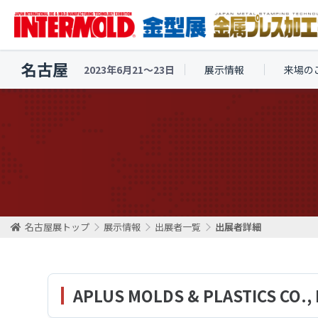
名古屋
2023年6月21〜23日
展示情報
来場の
名古屋展トップ
展示情報
出展者一覧
出展者詳細
APLUS MOLDS & PLASTICS CO., 