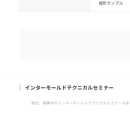
成形サンプル
インターモールドテクニカルセミナー
現在、募集中のインターモールドテクニカルセミナーはあ