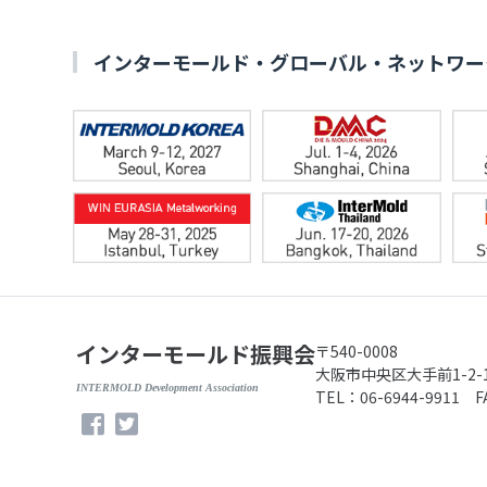
インターモールド・グローバル・ネットワー
インターモールド振興会
〒540-0008
大阪市中央区大手前1-2
INTERMOLD Development Association
TEL：06-6944-9911 F