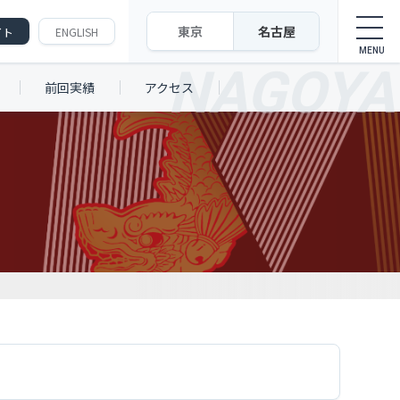
東京
名古屋
イト
ENGLISH
前回実績
アクセス