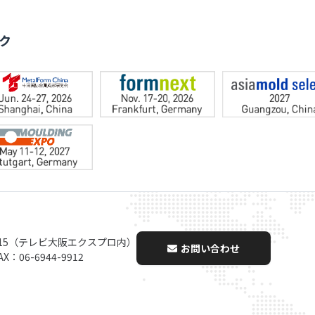
ク
-15（テレビ大阪エクスプロ内）
お問い合わせ
AX：06-6944-9912