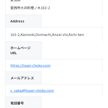
愛西市大井町樫ノ木163-2
Address
163-2,Kasinoki,Ooimachi,Anzai-shi,Aichi-ken
ホームページ
URL
https://touei-choko.com
メールアドレス
s_sakai@touei-choko.com
電話番号