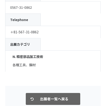
0567-31-0862
Telephone
＋81-567-31-0862
出展カテゴリ
N. 精密部品加工技術
各種工具、鋼材