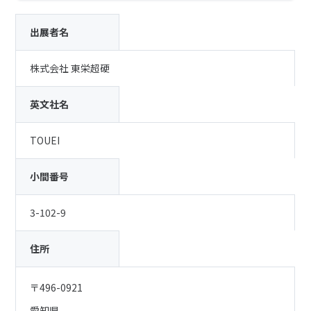
出展者名
株式会社 東栄超硬
英文社名
TOUEI
小間番号
3-102-9
住所
〒496-0921
愛知県