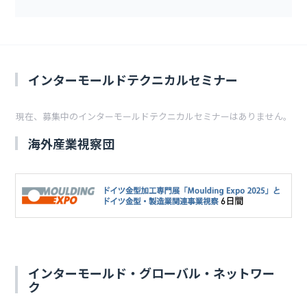
インターモールドテクニカルセミナー
現在、募集中のインターモールドテクニカルセミナーはありません。
海外産業視察団
インターモールド・グローバル・ネットワー
ク