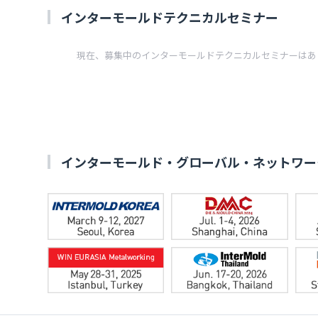
インターモールドテクニカルセミナー
現在、募集中のインターモールドテクニカルセミナーはあ
インターモールド・グローバル・ネットワー