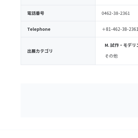
電話番号
0462-38-2361
Telephone
＋81-462-38-236
M. 試作・モデ
出展カテゴリ
その他