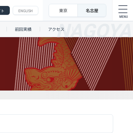
東京
名古屋
イト
ENGLISH
前回実績
アクセス