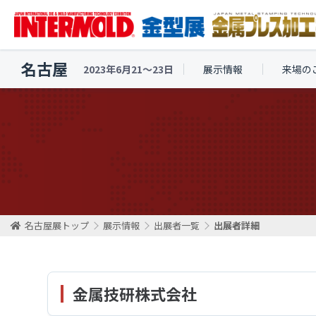
名古屋
2023年6月21〜23日
展示情報
来場の
名古屋展トップ
展示情報
出展者一覧
出展者詳細
金属技研株式会社