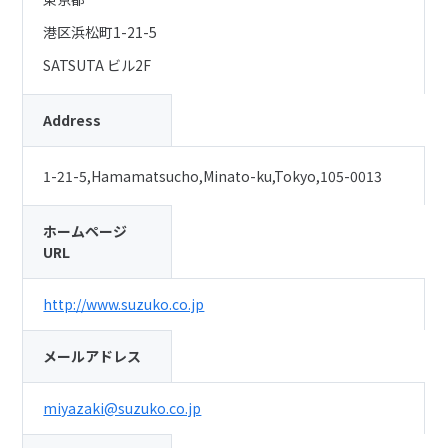
港区浜松町1-21-5
SATSUTA ビル2F
Address
1-21-5,Hamamatsucho,Minato-ku,Tokyo,105-0013
ホームページ
URL
http://www.suzuko.co.jp
メールアドレス
miyazaki@suzuko.co.jp