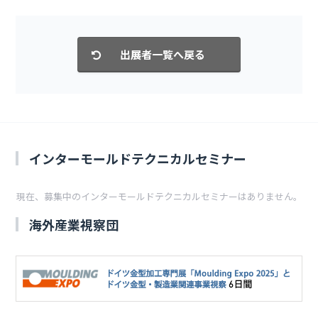
インターモールドテクニカルセミナー
現在、募集中のインターモールドテクニカルセミナーはありません。
海外産業視察団