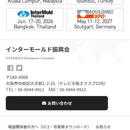
インターモールド振興会
INTERMOLD Development Association
〒540-0008
大阪市中央区大手前1-2-15（テレビ大阪エクスプロ内）
TEL：06-6944-9911 FAX：06-6944-9912
お問い合わせ
報道関係者の方へ（ロゴ・写真等ダウンロード）
お知らせ