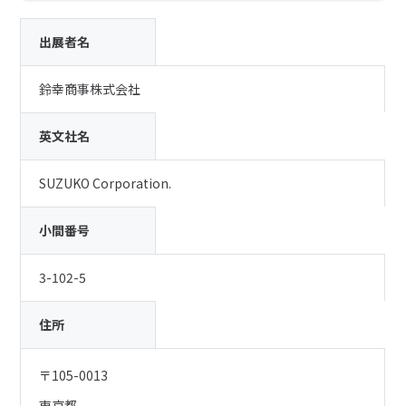
出展者名
鈴幸商事株式会社
英文社名
SUZUKO Corporation.
小間番号
3-102-5
住所
〒105-0013
東京都