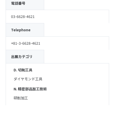
電話番号
03-6628-4621
Telephone
+81-3-6628-4621
出展カテゴリ
D. 切削工具
ダイヤモンド工具
N. 精密部品加工技術
研削加工