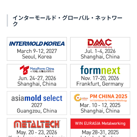
インターモールド・グローバル・ネットワー
ク