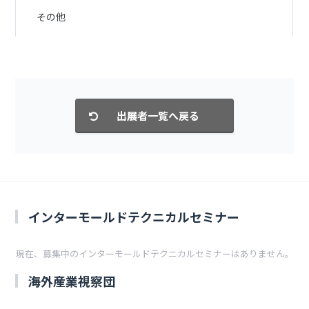
その他
インターモールドテクニカルセミナー
現在、募集中のインターモールドテクニカルセミナーはありません。
海外産業視察団