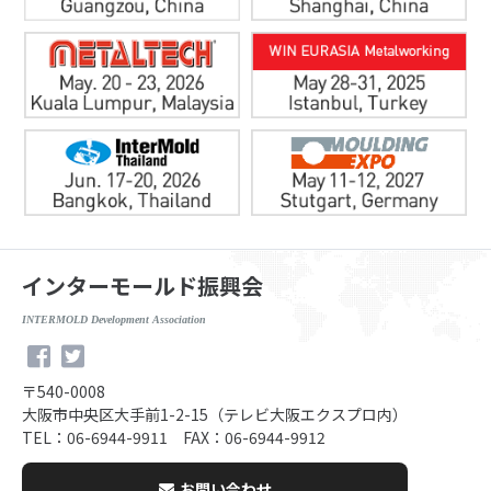
インターモールド振興会
INTERMOLD Development Association
〒540-0008
大阪市中央区大手前1-2-15（テレビ大阪エクスプロ内）
TEL：06-6944-9911 FAX：06-6944-9912
お問い合わせ