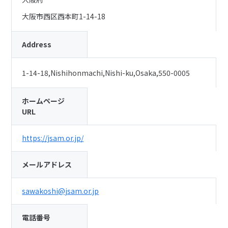
大阪市西区西本町1-14-18
Address
1-14-18,Nishihonmachi,Nishi-ku,Osaka,550-0005
ホームページ
URL
https://jsam.or.jp/
メールアドレス
sawakoshi@jsam.or.jp
電話番号