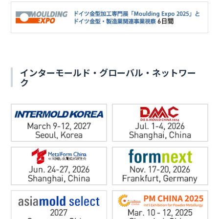
インターモールド・グローバル・ネットワー
ク