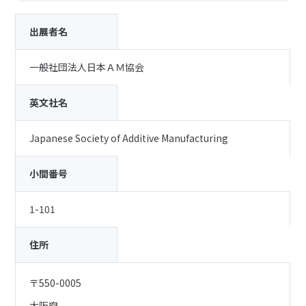
出展者名
一般社団法人日本ＡＭ協会
英文社名
Japanese Society of Additive Manufacturing
小間番号
1-101
住所
〒550-0005
大阪府