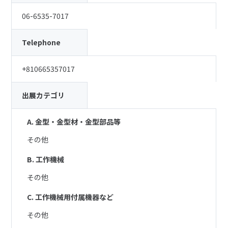
06-6535-7017
Telephone
+810665357017
出展カテゴリ
A. 金型・金型材・金型部品等
その他
B. 工作機械
その他
C. 工作機械用付属機器など
その他