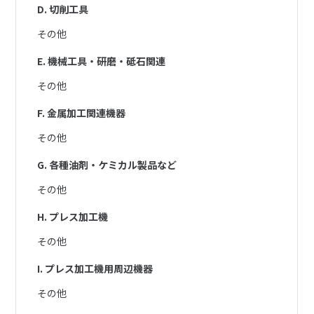
D. 切削工具
その他
E. 機械工具・研磨・砥石関連
その他
F. 金属加工関連機器
その他
G. 各種油剤・ケミカル製品など
その他
H. プレス加工機
その他
I. プレス加工機用周辺機器
その他