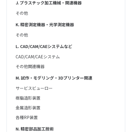
J. プラスチック加工機械・関連機器
その他
K. 精密測定機器・光学測定機器
その他
L. CAD/CAM/CAEシステムなど
CAD/CAM/CAEシステム
その他関連機器
M. 試作・モデリング・3Dプリンター関連
サービスビューロー
樹脂造形装置
金属造形装置
各種RP装置
N. 精密部品加工技術