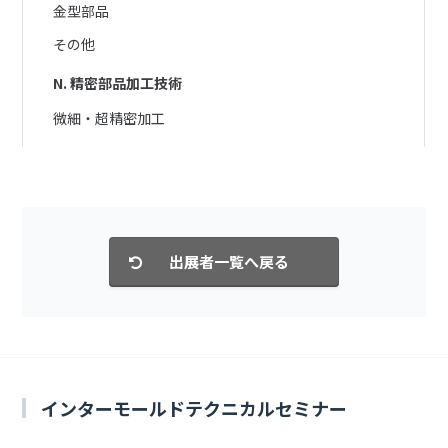
金型部品
その他
N. 精密部品加工技術
微細・超精密加工
インターモールドテクニカルセミナー