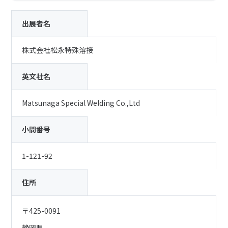
出展者名
株式会社松永特殊溶接
英文社名
Matsunaga Special Welding Co.,Ltd
小間番号
1-121-92
住所
〒425-0091
静岡県