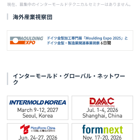
現在、募集中のインターモールドテクニカルセミナーはありません。
海外産業視察団
インターモールド・グローバル・ネットワー
ク