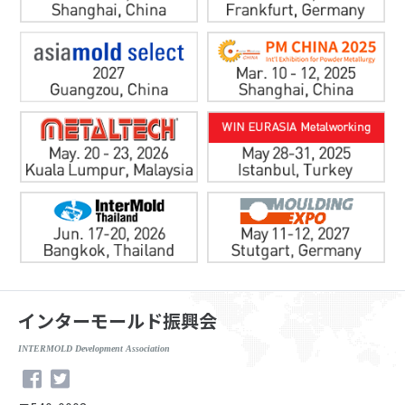
インターモールド振興会
INTERMOLD Development Association