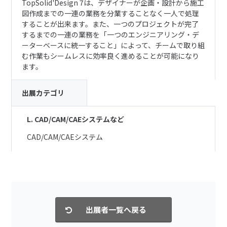
TopSolid'Design 7は、デザイナーが企画・設計から施工
図作成までの一連の業務を分業することなく一人で処理
することが出来ます。また、一つのプロジェクトが完了
するまでの一連の業務を「一つのエンジニアリング・デ
ーターベースに統一すること」によって、チームで取り組
む作業もシームレスに効率良く進めることが可能になり
ます。
出展カテゴリ
L. CAD/CAM/CAEシステムなど
CAD/CAM/CAEシステム