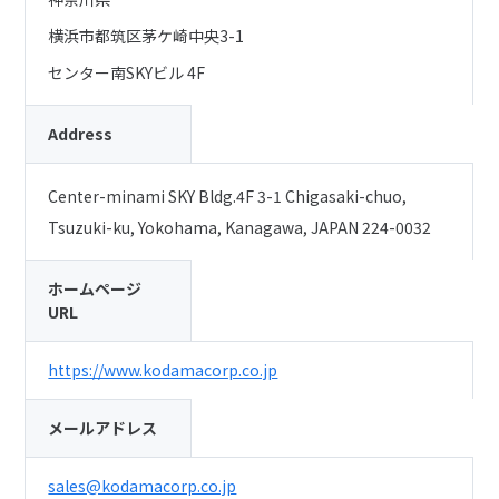
横浜市都筑区茅ケ崎中央3-1
センター南SKYビル 4F
Address
Center-minami SKY Bldg.4F 3-1 Chigasaki-chuo,
Tsuzuki-ku, Yokohama, Kanagawa, JAPAN 224-0032
ホームページ
URL
https://www.kodamacorp.co.jp
メールアドレス
sales@kodamacorp.co.jp