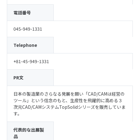
電話番号
045-949-1331
Telephone
+81-45-949-1331
PR文
日本の製造業のさらなる発展を願い「CAD/CAMは経営の
ツール」という信念のもと、生産性を飛躍的に高める３
次元CAD/CAMシステムTopSolidシリーズを販売していま
す。
代表的な出展製
品