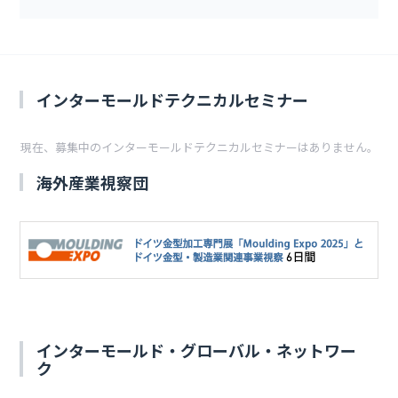
インターモールドテクニカルセミナー
現在、募集中のインターモールドテクニカルセミナーはありません。
海外産業視察団
インターモールド・グローバル・ネットワー
ク