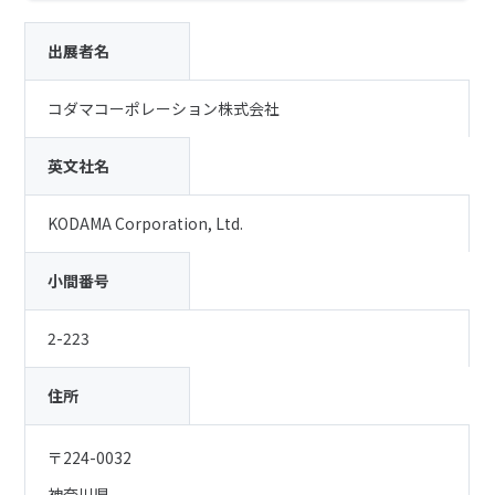
出展者名
コダマコーポレーション株式会社
英文社名
KODAMA Corporation, Ltd.
小間番号
2-223
住所
〒224-0032
神奈川県